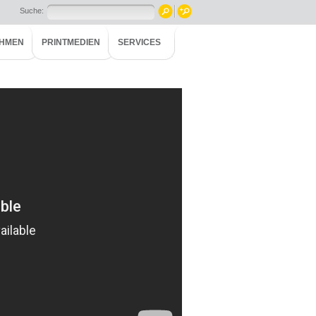
Suche:
HMEN
PRINTMEDIEN
SERVICES