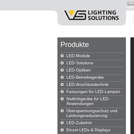
deut
Produkte
LED-Module
LED-Solutions
LED-Optiken
LED-Betriebsgeräte
LED-Anschlusstechnik
Fassungen für LED-Lampen
Notlichtgeräte für LED-
Anwendungen
Überspannungsschutz und
Leistungsreduzierung
LED-Zubehör
Einzel-LEDs & Displays