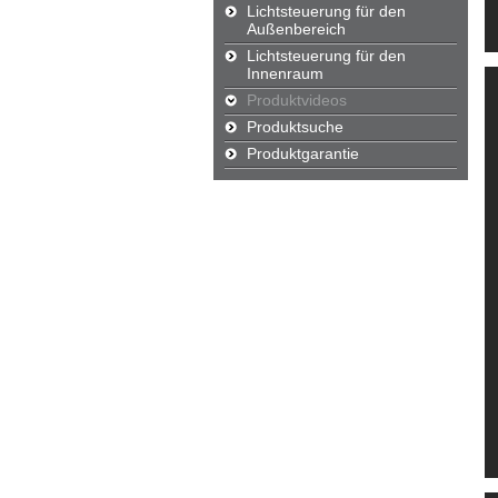
Lichtsteuerung für den
Außenbereich
Lichtsteuerung für den
Innenraum
Produktvideos
Produktsuche
Produktgarantie