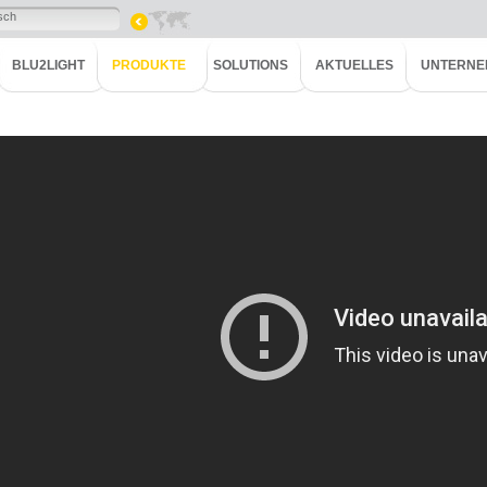
sch
BLU2LIGHT
PRODUKTE
SOLUTIONS
AKTUELLES
UNTERNE