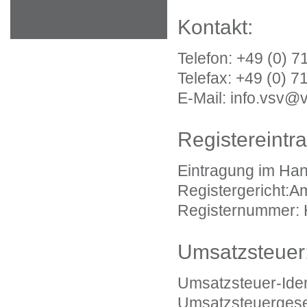
Kontakt:
Telefon: +49 (0) 
Telefax: +49 (0) 
E-Mail: info.vsv
Registereintra
Eintragung im Han
Registergericht:Am
Registernummer:
Umsatzsteuer
Umsatzsteuer-Ide
Umsatzsteuergese