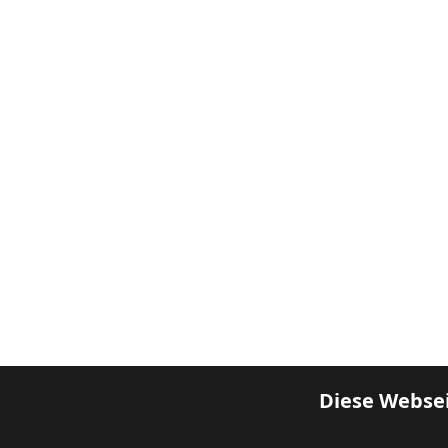
Diese Websei